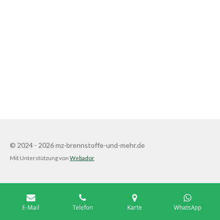
© 2024 - 2026 mz-brennstoffe-und-mehr.de
Mit Unterstützung von
Webador
E-Mail
Telefon
Karte
WhatsApp